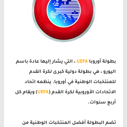
بطولة أوروبا
UEFA
، التي يشار إليها عادة باسم
اليورو ، هي بطولة دولية كبرى لكرة القدم
للمنتخبات الوطنية في أوروبا. ينظمه اتحاد
الاتحادات الأوروبية لكرة القدم (
UEFA
) ويقام كل
أربع سنوات.
تضم البطولة أفضل المنتخبات الوطنية من