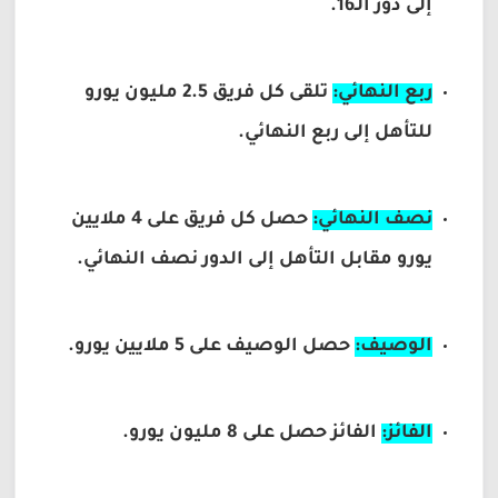
إلى دور الـ16.
ربع النهائي:
تلقى كل فريق 2.5 مليون يورو
للتأهل إلى ربع النهائي.
نصف النهائي:
حصل كل فريق على 4 ملايين
يورو مقابل التأهل إلى الدور نصف النهائي.
الوصيف:
حصل الوصيف على 5 ملايين يورو.
الفائز:
الفائز حصل على 8 مليون يورو.