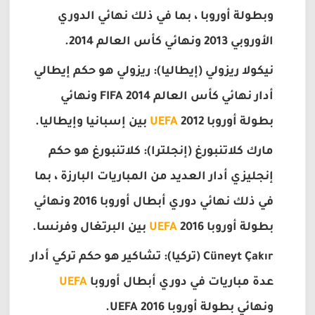
وبطولة أوروبا ، بما في ذلك نهائي الدوري
الأوروبي 2013 ونهائي كأس العالم 2014.
نيكولا ريزولي (إيطاليا): ريزولي هو حكم إيطالي
أدار نهائي كأس العالم 2014 FIFA ونهائي
بطولة أوروبا
2012 بين إسبانيا وإيطاليا.
UEFA
مارك كلاتنبورغ (إنجلترا): كلاتنبورغ هو حكم
إنجليزي أدار العديد من المباريات البارزة ، بما
في ذلك نهائي دوري أبطال أوروبا 2016 ونهائي
بطولة أوروبا
2016 بين البرتغال وفرنسا.
UEFA
Cüneyt Çakır (تركيا): تشاكير هو حكم تركي أدار
عدة مباريات في دوري أبطال أوروبا
UEFA
ونهائي بطولة أوروبا UEFA 2016.