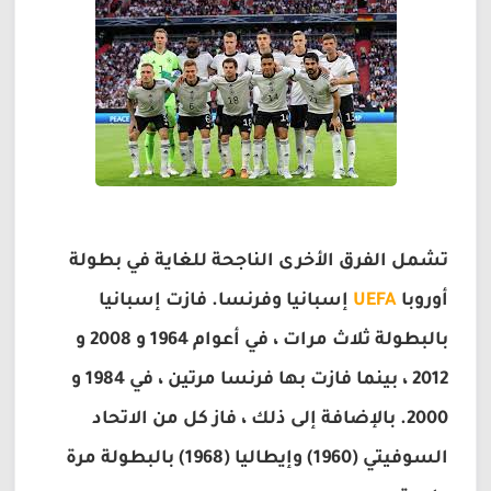
تشمل الفرق الأخرى الناجحة للغاية في بطولة
أوروبا
UEFA
إسبانيا وفرنسا. فازت إسبانيا
بالبطولة ثلاث مرات ، في أعوام 1964 و 2008 و
2012 ، بينما فازت بها فرنسا مرتين ، في 1984 و
2000. بالإضافة إلى ذلك ، فاز كل من الاتحاد
السوفيتي (1960) وإيطاليا (1968) بالبطولة مرة