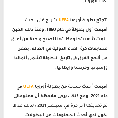
بطلاً لأوروبا.
تتمتع بطولة أوروبا
UEFA
بتاريخ غني ، حيث
أقيمت أول بطولة في عام 1960. ومنذ ذلك الحين
، نمت شعبيتها ومكانتها لتصبح واحدة من أعرق
مسابقات كرة القدم الدولية في العالم. بعض
من أنجح الفرق في تاريخ البطولة تشمل ألمانيا
وإسبانيا وفرنسا وإيطاليا.
أقيمت أحدث نسخة من بطولة أوروبا
UEFA
في
عام 2021. ومع ذلك ، يرجى ملاحظة أن معلوماتي
تم تحديثها آخر مرة في سبتمبر 2021 ، لذلك قد لا
يكون لدي أحدث المعلومات عن البطولات