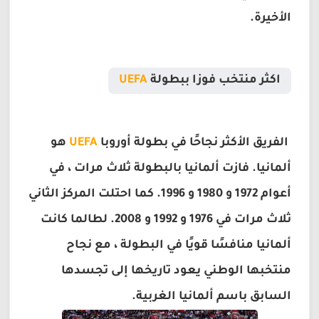
الأخيرة.
اكثر منتخب فوزا ببطولة
UEFA
الفريق الأكثر نجاحًا في بطولة أوروبا
UEFA
هو
ألمانيا. فازت ألمانيا بالبطولة ثلاث مرات ، في
أعوام 1972 و 1980 و 1996. كما احتلت المركز الثاني
ثلاث مرات في 1976 و 1992 و 2008. لطالما كانت
ألمانيا منافسًا قويًا في البطولة ، مع نجاح
منتخبها الوطني يعود تاريخها إلى تجسدها
السابق باسم ألمانيا الغربية.