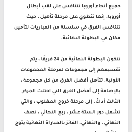
جميع أنحاء أوروبا تتنافس على لقب أبطال
أوروبا. إنها تنطوي على مرحلة تأهيل ، حيث
تتنافس الفرق في سلسلة من المباريات لتأمين
مكان في البطولة النهائية.
تتكون البطولة النهائية من 24 فريقًا ، يتم
تقسيمهم إلى مجموعات لمرحلة المجموعات
الأولية. تتأهل أفضل الفرق من كل مجموعة ،
بالإضافة إلى أفضل الفرق التي احتلت المركز
الثالث أداءً ، إلى مرحلة خروج المغلوب ، والتي
تشمل دور الستة عشر ، ربع النهائي ، نصف
النهائي ، والنهائي. الفائز بالمباراة النهائية يتوج