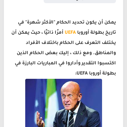
يمكن أن يكون تحديد الحكام "الأكثر شهرة" في
تاريخ بطولة أوروبا
UEFA
أمرًا ذاتيًا ، حيث يمكن أن
يختلف التعرف على الحكام باختلاف الأفراد
والمناطق. ومع ذلك ، إليك بعض الحكام الذين
اكتسبوا التقدير وأداروا في المباريات البارزة في
بطولة أوروبا UEFA: