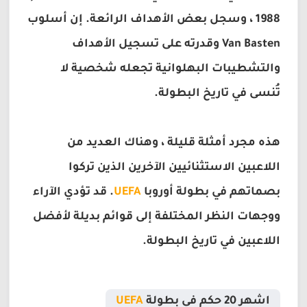
1988 ، وسجل بعض الأهداف الرائعة. إن أسلوب
Van Basten وقدرته على تسجيل الأهداف
والتشطيبات البهلوانية تجعله شخصية لا
تُنسى في تاريخ البطولة.
هذه مجرد أمثلة قليلة ، وهناك العديد من
اللاعبين الاستثنائيين الآخرين الذين تركوا
بصماتهم في بطولة أوروبا
UEFA
. قد تؤدي الآراء
ووجهات النظر المختلفة إلى قوائم بديلة لأفضل
اللاعبين في تاريخ البطولة.
اشهر 20 حكم في بطولة
UEFA