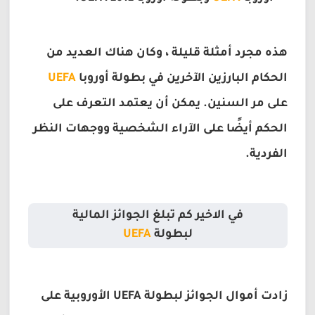
هذه مجرد أمثلة قليلة ، وكان هناك العديد من
الحكام البارزين الآخرين في بطولة أوروب
ا
UEFA
على مر السنين. يمكن أن يعتمد التعرف على
الحكم أيضًا على الآراء الشخصية ووجهات النظر
الفردية.
في الاخير كم تبلغ الجوائز المالية
لبطولة
UEFA
زادت أموال الجوائز لبطولة UEFA الأوروبية على