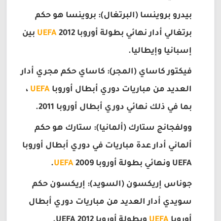
بيدرو بروينسا (البرتغال): بروينسا هو حكم
برتغالي أدار نهائي بطولة أوروبا
UEFA
2012 بين
إسبانيا وإيطاليا.
فيكتور كاساي (المجر): كاساي حكم مجري أدار
العديد من مباريات دوري أبطال أوروبا
UEFA
،
بما في ذلك نهائي دوري أبطال أوروبا 2011.
وولفجانج ستارك (ألمانيا): ستارك هو حكم
ألماني أدار عدة مباريات في دوري أبطال أوروبا
UEFA ونهائي بطولة أوروبا
2009.
UEFA
جوناس إريكسون (السويد): إريكسون حكم
سويدي أدار العديد من مباريات دوري أبطال
أوروبا
UEFA
وبطولة أوروبا UEFA 2012.