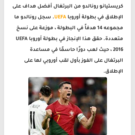
كريستيانو رونالدو من البرتغال أفضل هداف على
الإطلاق في بطولة أوروبا
UEFA
. سجل رونالدو ما
مجموعه 14 هدفاً في البطولة ، موزعة على نسخ
متعددة. حقق هذا الإنجاز في بطولة أوروبا UEFA
2016 ، حيث لعب دورًا حاسمًا في مساعدة
البرتغال على الفوز بأول لقب أوروبي لها على
الإطلاق.