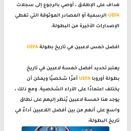
هداف على الإطلاق ، أوصي بالرجوع إلى سجلات
UEFA
الرسمية أو المصادر الموثوقة التي تغطي
الإصدارات الأخيرة من البطولة.
افضل خمس لاعبين في تاريخ بطولة
UEFA
يعتبر تحديد أفضل خمسة لاعبين في تاريخ
بطولة أوروبا
UEFA
أمرًا شخصيًا ويمكن أن
يختلف اعتمادًا على الآراء الشخصية. ومع ذلك ،
يوجد هنا خمسة لاعبين يُنظر إليهم على نطاق
واسع على أنهم من بين أفضل اللاعبين أداءً في
تاريخ البطولة: