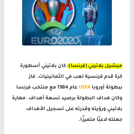
ميشيل بلاتيني (فرنسا):
كان بلاتيني أسطورة
كرة قدم فرنسية لعب في الثمانينيات. فاز
ببطولة أوروبا
UEFA
عام 1984 مع منتخب فرنسا
وكان هداف البطولة برصيد تسعة أهداف. مهارة
بلاتيني ورؤيته وقدرته على تسجيل الأهداف
جعلته لاعبًا متميزًا.