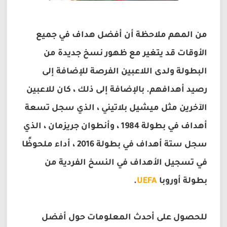
من المهم ملاحظة أن أفضل هداف في جميع
الأوقات قد يتغير مع ظهور نسخ جديدة من
البطولة ولدى اللاعبين الفرصة للإضافة إلى
رصيد أهدافهم. بالإضافة إلى ذلك ، كان للاعبين
الآخرين مثل ميشيل بلاتيني ، الذي سجل تسعة
أهداف في بطولة 1984 ، وأنطوان جريزمان ، الذي
سجل ستة أهداف في بطولة 2016 ، أداء ملحوظًا
في تسجيل الأهداف في النسخ الفردية من
بطولة أوروبا
UEFA
.
للحصول على أحدث المعلومات حول أفضل