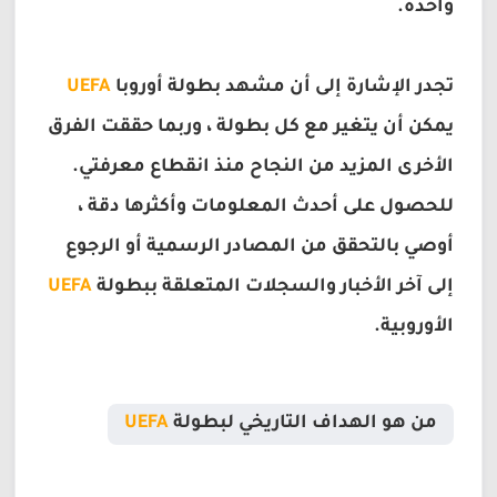
واحدة.
تجدر الإشارة إلى أن مشهد بطولة أوروبا
UEFA
يمكن أن يتغير مع كل بطولة ، وربما حققت الفرق
الأخرى المزيد من النجاح منذ انقطاع معرفتي.
للحصول على أحدث المعلومات وأكثرها دقة ،
أوصي بالتحقق من المصادر الرسمية أو الرجوع
إلى آخر الأخبار والسجلات المتعلقة ببطولة
UEFA
الأوروبية.
من هو الهداف التاريخي لبطولة
UEFA