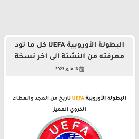
البطولة الأوروبية UEFA كل ما تود
معرفته من النشئة الى اخر نسخة
16 مايو, 2023
البطولة الأوروبية 
UEFA
تاريخ من المجد والعطاء
الكروي المميز