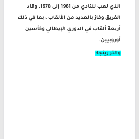
الذي لعب للنادي من 1961 إلى 1978. وقاد
الفريق وفاز بالعديد من الألقاب ، بما في ذلك
أربعة ألقاب في الدوري الإيطالي وكأسين
أوروبيين.
والتر زينجا: