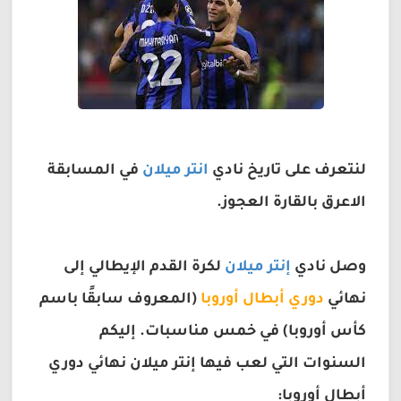
لنتعرف على تاريخ نادي
انتر ميلان
في المسابقة
الاعرق بالقارة العجوز.
وصل نادي
إنتر ميلان
لكرة القدم الإيطالي إلى
نهائي
دوري أبطال أوروبا
(المعروف سابقًا باسم
كأس أوروبا) في خمس مناسبات. إليكم
السنوات التي لعب فيها إنتر ميلان نهائي دوري
أبطال أوروبا: