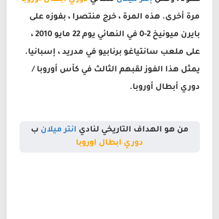
مرة أخرى. هذه المرة ، خرج منتصرا ، بفوزه على
بايرن ميونيخ 2-0 في النهائي يوم 22 مايو 2010 ،
على ملعب سانتياغو برنابيو في مدريد ، إسبانيا.
يمثل هذا الفوز لقبهم الثالث في كأس أوروبا /
دوري أبطال أوروبا.
من هو الهداف التاريخي لنادي
انتر ميلان
ب
دوري ابطال اوروبا