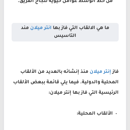
من خط الوسط عوامل حيوية لنجاح الفريق.
ما هي الالقاب التي فاز بها
انتر ميلان
مند
التاسيس
فاز
إنتر ميلان
منذ إنشائه بالعديد من الألقاب
المحلية والدولية. فيما يلي قائمة ببعض الألقاب
الرئيسية التي فاز بها إنتر ميلان:
الألقاب المحلية: