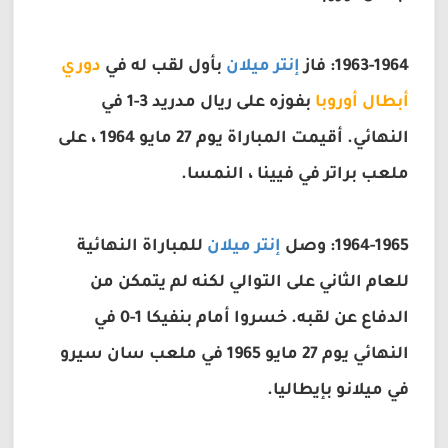
1963-1964: فاز
إنتر ميلان
بأول لقب له في
دوري
أبطال أوروبا
بفوزه على ريال مدريد 3-1 في
النهائي. أقيمت المباراة يوم 27 مايو 1964 ، على
ملعب براتر في فيينا ، النمسا.
1964-1965: وصل
إنتر ميلان
للمباراة النهائية
للعام الثاني على التوالي لكنه لم يتمكن من
الدفاع عن لقبه. خسروا أمام بنفيكا 1-0 في
النهائي يوم 27 مايو 1965 في ملعب سان سيرو
في ميلانو بإيطاليا.