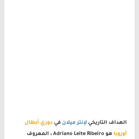
الهداف التاريخي
لإنتر ميلان
في
دوري أبطال
أوروبا
هو Adriano Leite Ribeiro ، المعروف