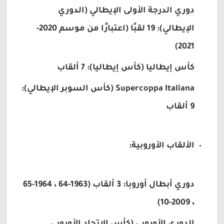
دوري الدرجة الأولى الإيطالي (الدوري
الإيطالي): 19 لقبًا (اعتبارًا من موسم 2020-
2021)
كأس إيطاليا (كأس إيطاليا): 7 ألقاب
Supercoppa Italiana (كأس السوبر الإيطالي):
9 ألقاب
الألقاب الأوروبية:
دوري أبطال أوروبا: 3 ألقاب (1963-64 ، 1964-65
، 2009-10)