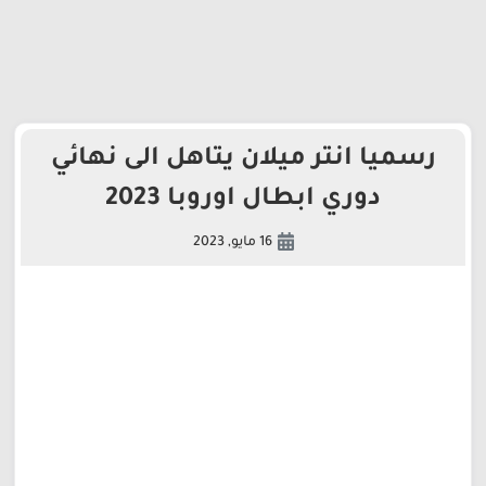
رسميا انتر ميلان يتاهل الى نهائي
دوري ابطال اوروبا 2023
16 مايو, 2023