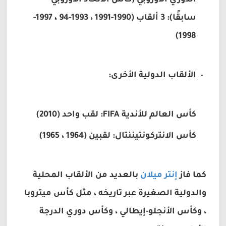
الدوري الأوروبي (كأس الاتحاد الأوروبي
سابقًا): 3 ألقاب (1990-1991 ، 1993-94 ، 1997-
1998)
الألقاب الدولية الأخرى:
كأس العالم للأندية FIFA: لقب واحد (2010)
كأس الانتركونتيننتال: لقبين (1964 ، 1965)
كما فاز
إنتر ميلان
بالعديد من الألقاب المحلية
والدولية الصغيرة عبر تاريخه ، مثل كأس ميتروبا
، وكأس الأنجلو-إيطالي ، وكأس دوري الدرجة