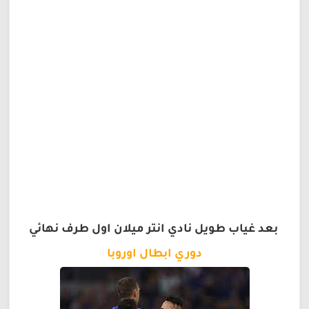
بعد غياب طويل نادي انتر ميلان اول طرف نهائي
دوري ابطال اوروبا