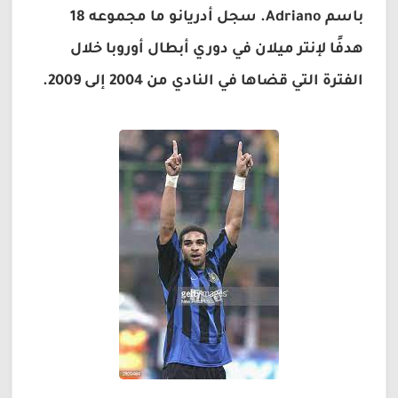
باسم Adriano. سجل أدريانو ما مجموعه 18
هدفًا لإنتر ميلان في دوري أبطال أوروبا خلال
الفترة التي قضاها في النادي من 2004 إلى 2009.