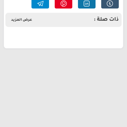
ذات صلة :
عرض المزيد