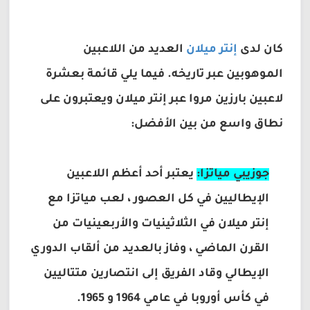
كان لدى
إنتر ميلان
العديد من اللاعبين
الموهوبين عبر تاريخه. فيما يلي قائمة بعشرة
لاعبين بارزين مروا عبر إنتر ميلان ويعتبرون على
نطاق واسع من بين الأفضل:
جوزيبي مياتزا:
يعتبر أحد أعظم اللاعبين
الإيطاليين في كل العصور ، لعب مياتزا مع
إنتر ميلان في الثلاثينيات والأربعينيات من
القرن الماضي ، وفاز بالعديد من ألقاب الدوري
الإيطالي وقاد الفريق إلى انتصارين متتاليين
في كأس أوروبا في عامي 1964 و 1965.