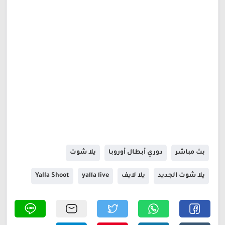
بث مباشر
دوري أبطال أوروبا
يلا شوت
يلا شوت الجديد
يلا لايف
yalla live
Yalla Shoot