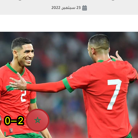
23 سبتمبر, 2022