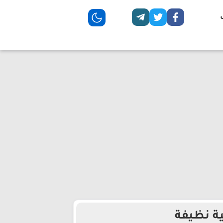
ية نظيفة