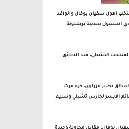
تخب الاول سفيان بوفال والوافد
دي اسبنيول بمدينة برشلونة
لمنتخب التشيلي، منذ الدقائق
لمتالق نصير مزراوي، كرة مرت
قائم الايسر لحارس تشيلي وسليم
سفيان بوفال، مقابل محاولة وحيدة